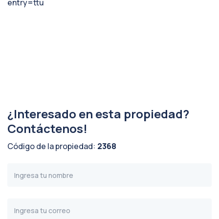
entry=ttu
¿Interesado en esta propiedad?
Contáctenos!
Código de la propiedad:
2368