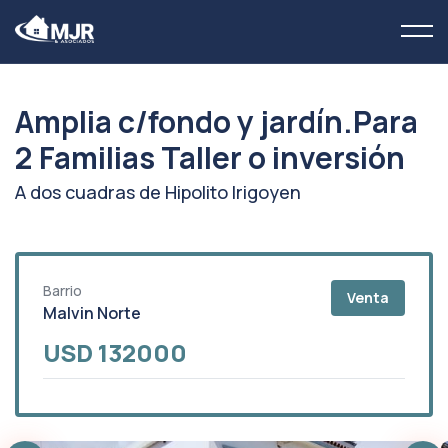
Amplia c/fondo y jardín.Para
2 Familias Taller o inversión
A dos cuadras de Hipolito Irigoyen
Barrio
Venta
Malvin Norte
USD 132000