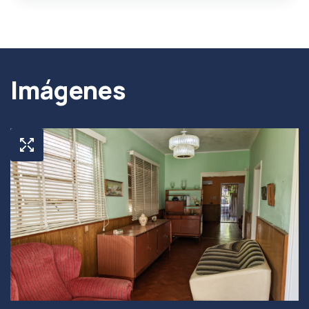
Imágenes