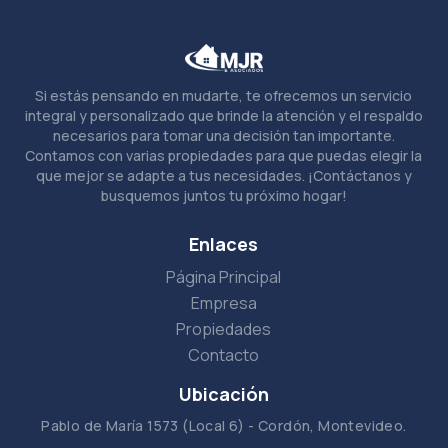
Si estás pensando en mudarte, te ofrecemos un servicio
integral y personalizado que brinde la atención y el respaldo
necesarios para tomar una decisión tan importante.
Contamos con varias propiedades para que puedas elegir la
que mejor se adapte a tus necesidades. ¡Contáctanos y
busquemos juntos tu próximo hogar!
Enlaces
Página Principal
Empresa
Propiedades
Contacto
Ubicación
Pablo de María 1573 (Local 6) - Cordón, Montevideo.